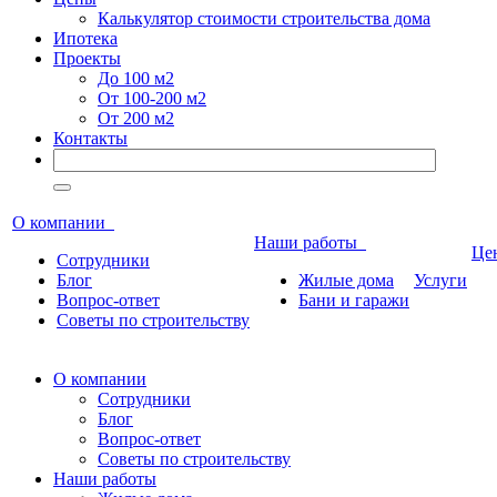
Калькулятор стоимости строительства дома
Ипотека
Проекты
До 100 м2
От 100-200 м2
От 200 м2
Контакты
О компании
Наши работы
Ц
Сотрудники
Блог
Жилые дома
Услуги
Вопрос-ответ
Бани и гаражи
Советы по строительству
О компании
Сотрудники
Блог
Вопрос-ответ
Советы по строительству
Наши работы