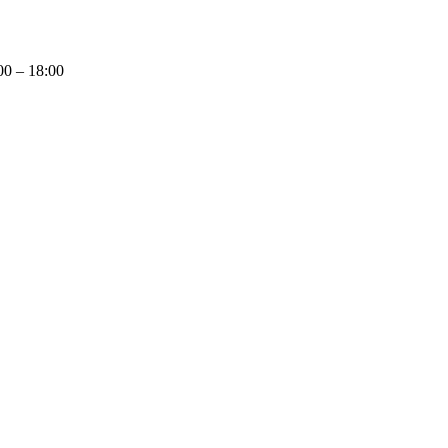
0 – 18:00