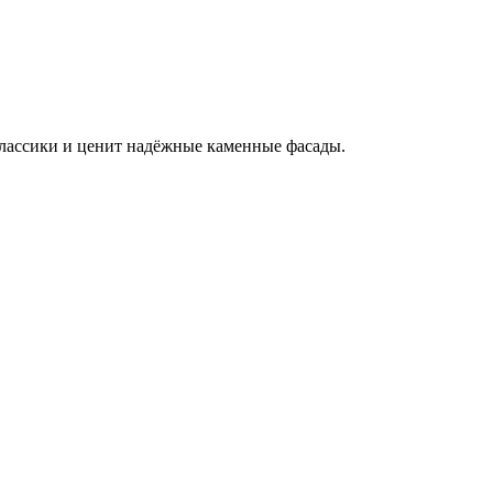
классики и ценит надёжные каменные фасады.