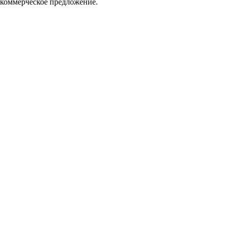
 коммерческое предложение.