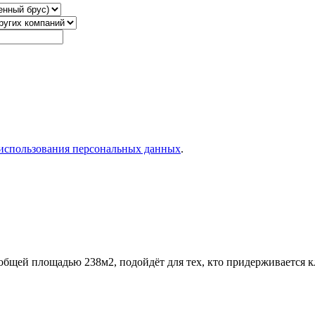
использования персональных данных
.
общей площадью 238м2, подойдёт для тех, кто придерживается 