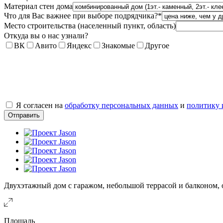
Материал стен дома
Что для Вас важнее при выборе подрядчика?
*
Место строительства (населенный пункт, область)
Откуда вы о нас узнали?
ВК
Авито
Яндекс
Знакомые
Другое
Я согласен на
обработку персональных данных
и
политику 
Двухэтажный дом с гаражом, небольшой террасой и балконом, 
Площадь