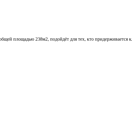
общей площадью 238м2, подойдёт для тех, кто придерживается 