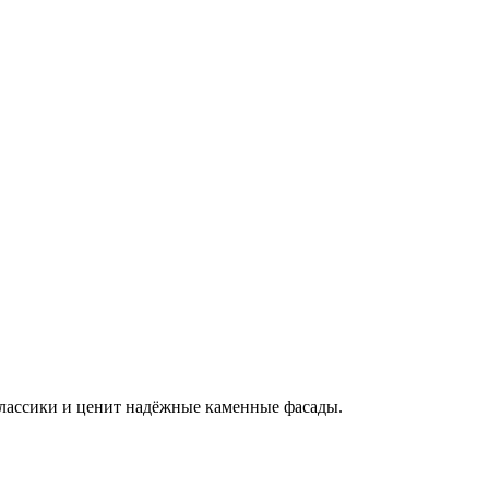
классики и ценит надёжные каменные фасады.