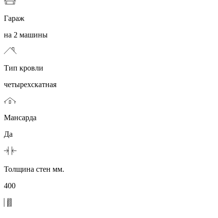
Гараж
на 2 машины
Тип кровли
четырехскатная
Мансарда
Да
Толщина стен мм.
400