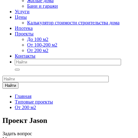
Жилые дома
Бани и гаражи
Услуги
Цены
Калькулятор стоимости строительства дома
Ипотека
Проекты
До 100 м2
От 100-200 м2
От 200 м2
Контакты
Найти
Главная
Типовые проекты
От 200 м2
Проект Jason
Задать вопрос