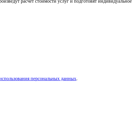
оизведут расчет стоимости услуг и подготовят индивидуальное
использования персональных данных
.