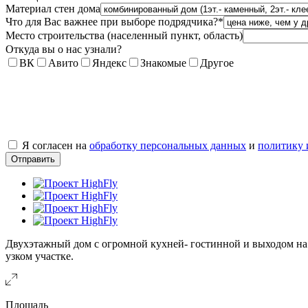
Материал стен дома
Что для Вас важнее при выборе подрядчика?
*
Место строительства (населенный пункт, область)
Откуда вы о нас узнали?
ВК
Авито
Яндекс
Знакомые
Другое
Я согласен на
обработку персональных данных
и
политику 
Двухэтажный дом с огромной кухней- гостинной и выходом на т
узком участке.
Площадь