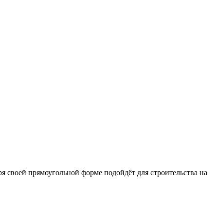
ря своей прямоугольной форме подойдёт для строительства на