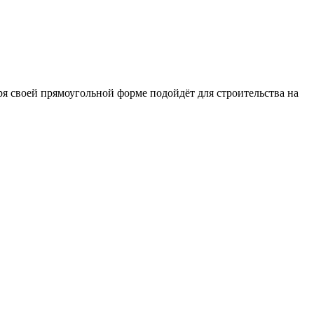
ря своей прямоугольной форме подойдёт для строительства на