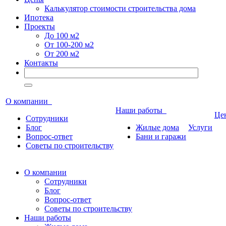
Калькулятор стоимости строительства дома
Ипотека
Проекты
До 100 м2
От 100-200 м2
От 200 м2
Контакты
О компании
Наши работы
Ц
Сотрудники
Блог
Жилые дома
Услуги
Вопрос-ответ
Бани и гаражи
Советы по строительству
О компании
Сотрудники
Блог
Вопрос-ответ
Советы по строительству
Наши работы