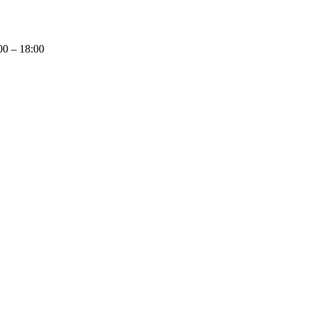
0 – 18:00