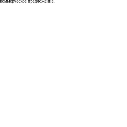
 коммерческое предложение.