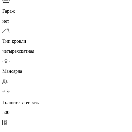
Гараж
нет
Тип кровли
четырехскатная
Мансарда
Да
Толщина стен мм.
500