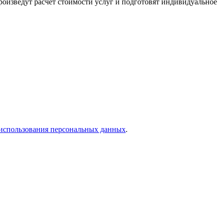
оизведут расчет стоимости услуг и подготовят индивидуальное
использования персональных данных
.